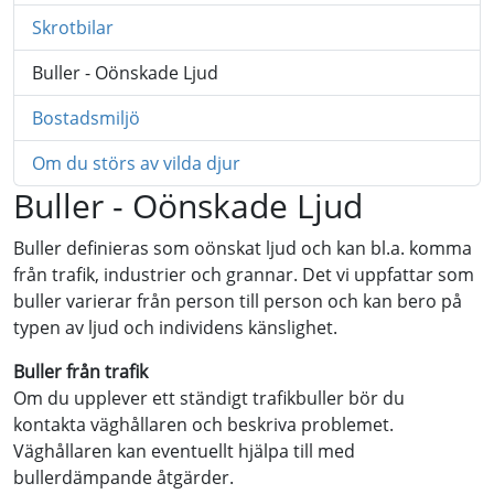
Skrotbilar
Buller - Oönskade Ljud
Bostadsmiljö
Om du störs av vilda djur
Buller - Oönskade Ljud
Buller definieras som oönskat ljud och kan bl.a. komma
från trafik, industrier och grannar. Det vi uppfattar som
buller varierar från person till person och kan bero på
typen av ljud och individens känslighet.
Buller från trafik
Om du upplever ett ständigt trafikbuller bör du
kontakta väghållaren och beskriva problemet.
Väghållaren kan eventuellt hjälpa till med
bullerdämpande åtgärder.