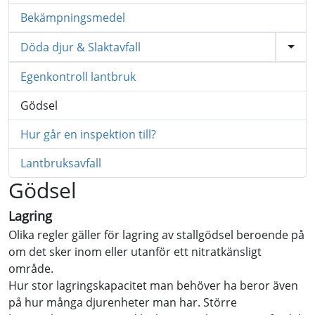
Bekämpningsmedel
Döda djur & Slaktavfall
Egenkontroll lantbruk
Gödsel
Hur går en inspektion till?
Lantbruksavfall
Gödsel
Lagring
Olika regler gäller för lagring av stallgödsel beroende på
om det sker inom eller utanför ett nitratkänsligt
område.
Hur stor lagringskapacitet man behöver ha beror även
på hur många djurenheter man har. Större