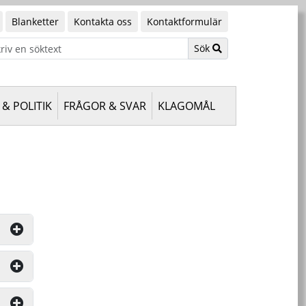
Blanketter
Kontakta oss
Kontaktformulär
Sök
& POLITIK
FRÅGOR & SVAR
KLAGOMÅL